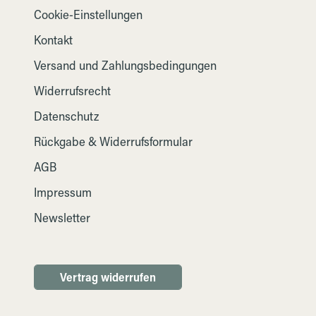
Cookie-Einstellungen
Kontakt
Versand und Zahlungsbedingungen
Widerrufsrecht
Datenschutz
Rückgabe & Widerrufsformular
AGB
Impressum
Newsletter
Vertrag widerrufen