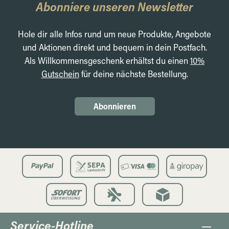
Abonniere unseren Newsletter
Hole dir alle Infos rund um neue Produkte, Angebote
und Aktionen direkt und bequem in dein Postfach.
Als Willkommensgeschenk erhältst du einen
10%
Gutschein
für deine nächste Bestellung.
Abonnieren
Service-Hotline