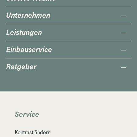
Unternehmen
Leistungen
Einbauservice
Ratgeber
Service
Kontrast ändern