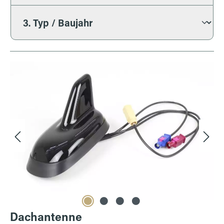
Bildergalerie überspringen
Dachantenne