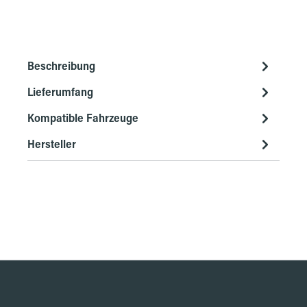
Beschreibung
Lieferumfang
Kompatible Fahrzeuge
Hersteller