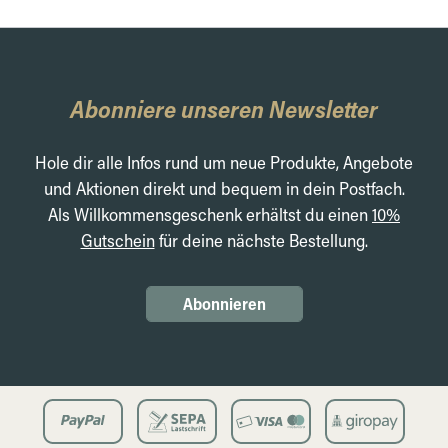
Abonniere unseren Newsletter
Hole dir alle Infos rund um neue Produkte, Angebote
und Aktionen direkt und bequem in dein Postfach.
Als Willkommensgeschenk erhältst du einen
10%
Gutschein
für deine nächste Bestellung.
Abonnieren