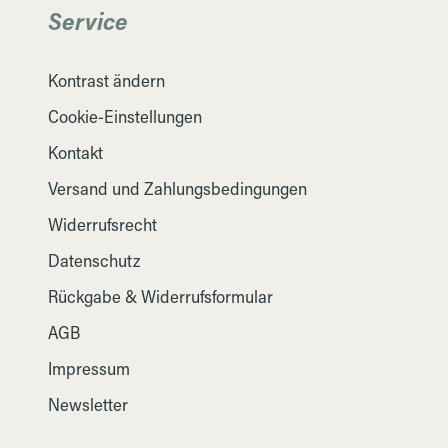
Service
Kontrast ändern
Cookie-Einstellungen
Kontakt
Versand und Zahlungsbedingungen
Widerrufsrecht
Datenschutz
Rückgabe & Widerrufsformular
AGB
Impressum
Newsletter