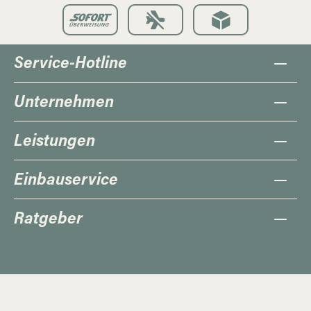
Service-Hotline
Unternehmen
Leistungen
Einbauservice
Ratgeber