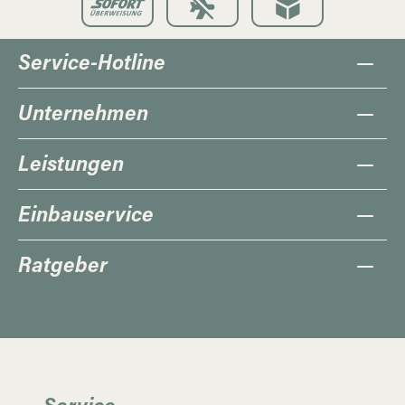
Service-Hotline
Unternehmen
Leistungen
Einbauservice
Ratgeber
Service