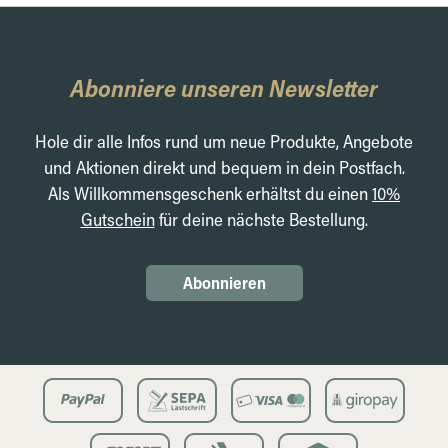
Abonniere unseren Newsletter
Hole dir alle Infos rund um neue Produkte, Angebote
und Aktionen direkt und bequem in dein Postfach.
Als Willkommensgeschenk erhältst du einen
10%
Gutschein
für deine nächste Bestellung.
Abonnieren