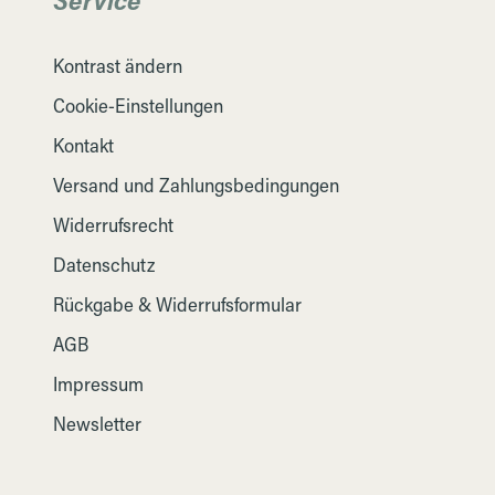
Kontrast ändern
Cookie-Einstellungen
Kontakt
Versand und Zahlungsbedingungen
Widerrufsrecht
Datenschutz
Rückgabe & Widerrufsformular
AGB
Impressum
Newsletter