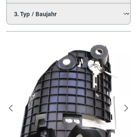
Bildergalerie überspringen