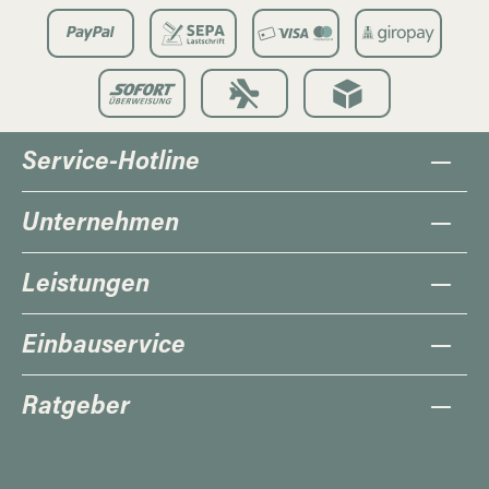
Service-Hotline
Unternehmen
Leistungen
Einbauservice
Ratgeber