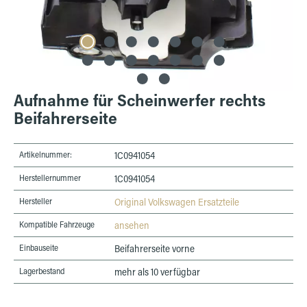
Aufnahme für Scheinwerfer rechts
Beifahrerseite
Artikelnummer:
1C0941054
Herstellernummer
1C0941054
Hersteller
Original Volkswagen Ersatzteile
Kompatible Fahrzeuge
ansehen
Einbauseite
Beifahrerseite vorne
Lagerbestand
mehr als 10 verfügbar