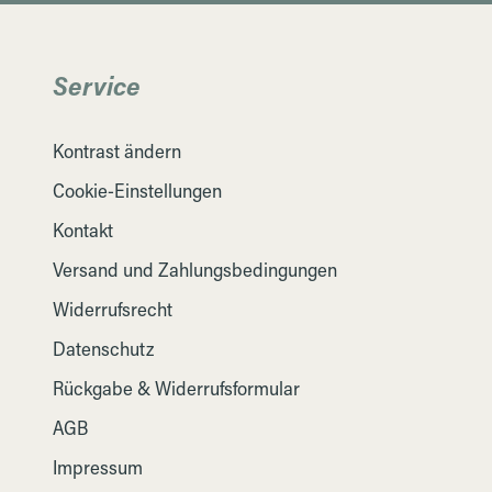
Service
Kontrast ändern
Cookie-Einstellungen
Kontakt
Versand und Zahlungsbedingungen
Widerrufsrecht
Datenschutz
Rückgabe & Widerrufsformular
AGB
Impressum