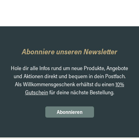
Abonniere unseren Newsletter
Hole dir alle Infos rund um neue Produkte, Angebote
und Aktionen direkt und bequem in dein Postfach.
Als Willkommensgeschenk erhältst du einen
10%
Gutschein
für deine nächste Bestellung.
Abonnieren