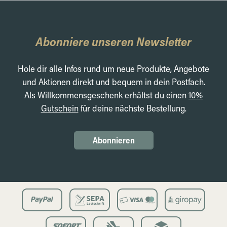
Abonniere unseren Newsletter
Hole dir alle Infos rund um neue Produkte, Angebote
und Aktionen direkt und bequem in dein Postfach.
Als Willkommensgeschenk erhältst du einen
10%
Gutschein
für deine nächste Bestellung.
Abonnieren