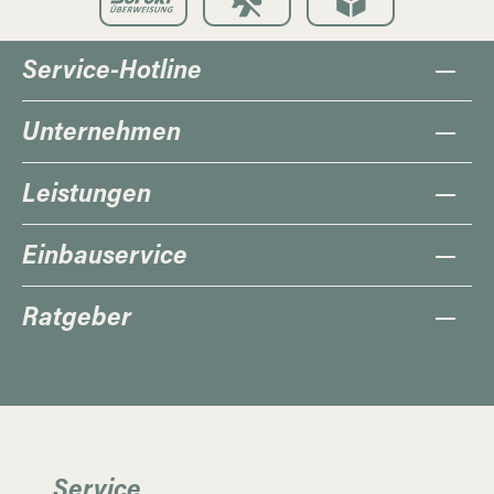
Service-Hotline
Unternehmen
Leistungen
Einbauservice
Ratgeber
Service