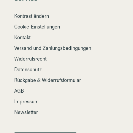
Kontrast ändern
Cookie-Einstellungen
Kontakt
Versand und Zahlungsbedingungen
Widerrufsrecht
Datenschutz
Rückgabe & Widerrufsformular
AGB
Impressum
Newsletter