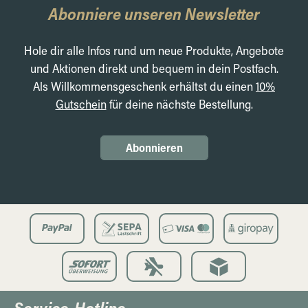
Abonniere unseren Newsletter
Hole dir alle Infos rund um neue Produkte, Angebote
und Aktionen direkt und bequem in dein Postfach.
Als Willkommensgeschenk erhältst du einen
10%
Gutschein
für deine nächste Bestellung.
Abonnieren
Service-Hotline