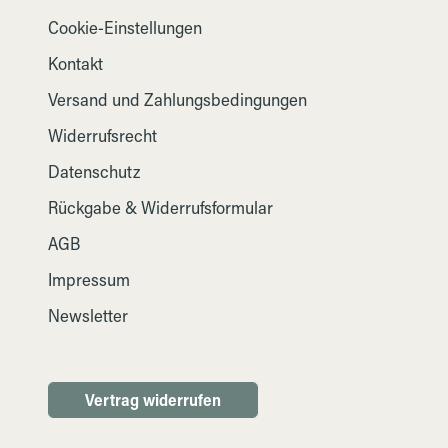
Cookie-Einstellungen
Kontakt
Versand und Zahlungsbedingungen
Widerrufsrecht
Datenschutz
Rückgabe & Widerrufsformular
AGB
Impressum
Newsletter
Vertrag widerrufen