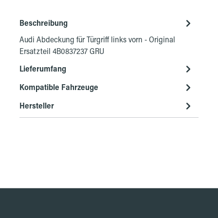
Beschreibung
Audi Abdeckung für Türgriff links vorn - Original
Ersatzteil 4B0837237 GRU
Lieferumfang
Kompatible Fahrzeuge
Hersteller