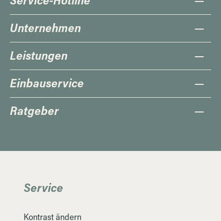
Unternehmen
Leistungen
Einbauservice
Ratgeber
Service
Kontrast ändern