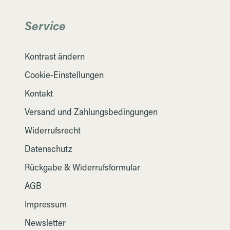
Service
Kontrast ändern
Cookie-Einstellungen
Kontakt
Versand und Zahlungsbedingungen
Widerrufsrecht
Datenschutz
Rückgabe & Widerrufsformular
AGB
Impressum
Newsletter