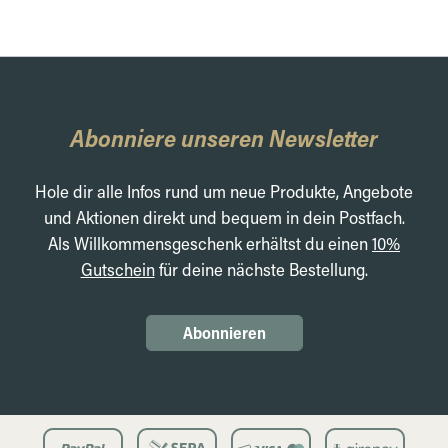
Abonniere unseren Newsletter
Hole dir alle Infos rund um neue Produkte, Angebote
und Aktionen direkt und bequem in dein Postfach.
Als Willkommensgeschenk erhältst du einen
10%
Gutschein
für deine nächste Bestellung.
Abonnieren