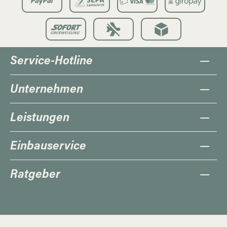
Service-Hotline
Unternehmen
Leistungen
Einbauservice
Ratgeber