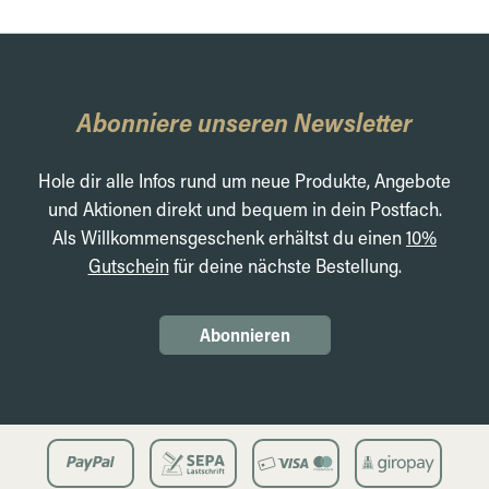
Abonniere unseren Newsletter
Hole dir alle Infos rund um neue Produkte, Angebote
und Aktionen direkt und bequem in dein Postfach.
Als Willkommensgeschenk erhältst du einen
10%
Gutschein
für deine nächste Bestellung.
Abonnieren