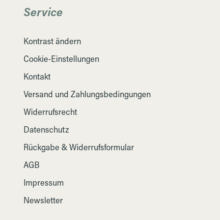
Service
Kontrast ändern
Cookie-Einstellungen
Kontakt
Versand und Zahlungsbedingungen
Widerrufsrecht
Datenschutz
Rückgabe & Widerrufsformular
AGB
Impressum
Newsletter