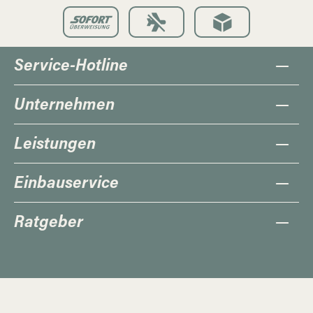
Service-Hotline
Unternehmen
Leistungen
Einbauservice
Ratgeber