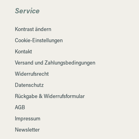
Service
Kontrast ändern
Cookie-Einstellungen
Kontakt
Versand und Zahlungsbedingungen
Widerrufsrecht
Datenschutz
Rückgabe & Widerrufsformular
AGB
Impressum
Newsletter