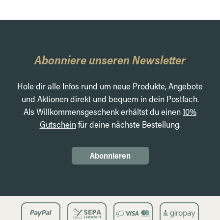
Abonniere unseren Newsletter
Hole dir alle Infos rund um neue Produkte, Angebote
und Aktionen direkt und bequem in dein Postfach.
Als Willkommensgeschenk erhältst du einen
10%
Gutschein
für deine nächste Bestellung.
Abonnieren