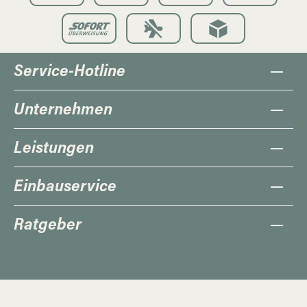
Service-Hotline
Unternehmen
Leistungen
Einbauservice
Ratgeber