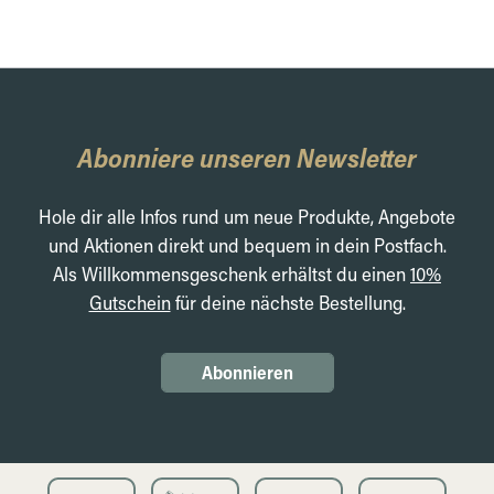
Abonniere unseren Newsletter
Hole dir alle Infos rund um neue Produkte, Angebote
und Aktionen direkt und bequem in dein Postfach.
Als Willkommensgeschenk erhältst du einen
10%
Gutschein
für deine nächste Bestellung.
Abonnieren