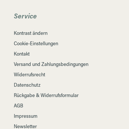
Service
Kontrast ändern
Cookie-Einstellungen
Kontakt
Versand und Zahlungsbedingungen
Widerrufsrecht
Datenschutz
Rückgabe & Widerrufsformular
AGB
Impressum
Newsletter