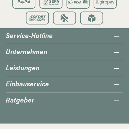
Service-Hotline
Unternehmen
Leistungen
Einbauservice
Ratgeber