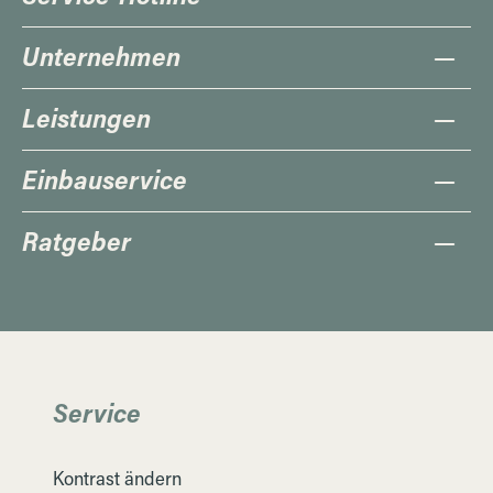
Unternehmen
Leistungen
Einbauservice
Ratgeber
Service
Kontrast ändern