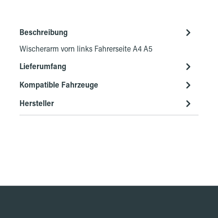
Beschreibung
Wischerarm vorn links Fahrerseite A4 A5
Lieferumfang
Kompatible Fahrzeuge
Hersteller