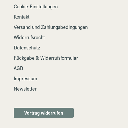
Cookie-Einstellungen
Kontakt
Versand und Zahlungsbedingungen
Widerrufsrecht
Datenschutz
Rückgabe & Widerrufsformular
AGB
Impressum
Newsletter
Vertrag widerrufen