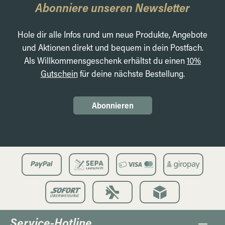
Abonniere unseren Newsletter
Hole dir alle Infos rund um neue Produkte, Angebote
und Aktionen direkt und bequem in dein Postfach.
Als Willkommensgeschenk erhältst du einen
10%
Gutschein
für deine nächste Bestellung.
Abonnieren
Service-Hotline