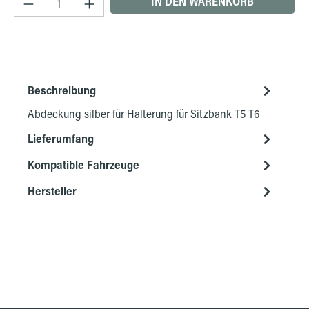
IN DEN WARENKORB
Beschreibung
Abdeckung silber für Halterung für Sitzbank T5 T6
Lieferumfang
Kompatible Fahrzeuge
Hersteller