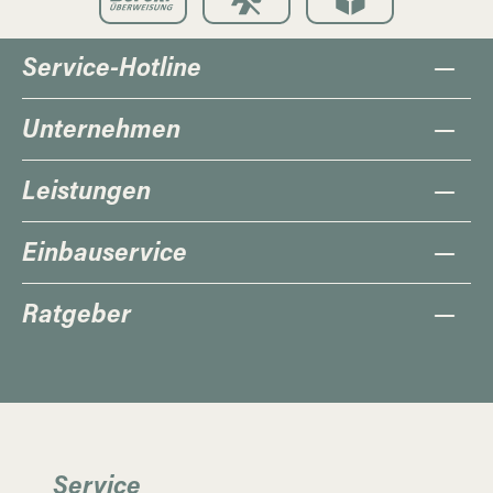
Service-Hotline
Unternehmen
Leistungen
Einbauservice
Ratgeber
Service