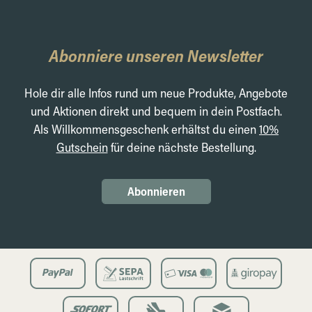
Abonniere unseren Newsletter
Hole dir alle Infos rund um neue Produkte, Angebote
und Aktionen direkt und bequem in dein Postfach.
Als Willkommensgeschenk erhältst du einen
10%
Gutschein
für deine nächste Bestellung.
Abonnieren