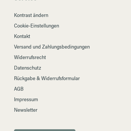
Kontrast ändern
Cookie-Einstellungen
Kontakt
Versand und Zahlungsbedingungen
Widerrufsrecht
Datenschutz
Rückgabe & Widerrufsformular
AGB
Impressum
Newsletter