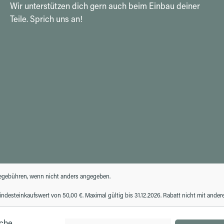
Wir unterstützen dich gern auch beim Einbau deiner
Teile. Sprich uns an!
gebühren, wenn nicht anders angegeben.
desteinkaufswert von 50,00 €. Maximal gültig bis 31.12.2026. Rabatt nicht mit ande
iche