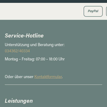
Service-Hotline
Unterstützung und Beratung unter:
034362/40334
Montag – Freitag: 07:00 – 18:00 Uhr
Oder über unser
Kontaktformular
.
Leistungen