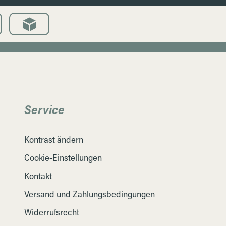
Service
Kontrast ändern
Cookie-Einstellungen
Kontakt
Versand und Zahlungsbedingungen
Widerrufsrecht