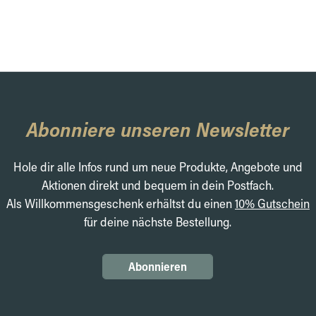
Abonniere unseren Newsletter
Hole dir alle Infos rund um neue Produkte, Angebote und
Aktionen direkt und bequem in dein Postfach.
Als Willkommensgeschenk erhältst du einen
10% Gutschein
für deine nächste Bestellung.
Abonnieren