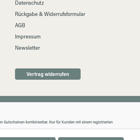
Datenschutz
Rückgabe & Widerrufsformular
AGB
Impressum
Newsletter
Vertrag widerrufen
ren Gutscheinen kombinierbar. Nur für Kunden mit einem registrierten