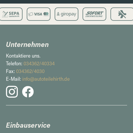
Unternehmen
Kontaktiere uns.
Telefon:
034362/40334
Fax:
034362/4030
E-Mail:
info@autoteilehirth.de
Einbauservice