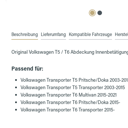
Beschreibung
Lieferumfang
Kompatible Fahrzeuge
Herstel
Original Volkswagen T5 / T6 Abdeckung Innenbetätigung
Passend für:
Volkswagen Transporter T5 Pritsche/Doka 2003-20
Volkswagen Transporter T5 Transporter 2003-2015
Volkswagen Transporter T6 Multivan 2015-2021
Volkswagen Transporter T6 Pritsche/Doka 2015-
Volkswagen Transporter T6 Transporter 2015-