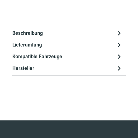
Beschreibung
Lieferumfang
Kompatible Fahrzeuge
Hersteller