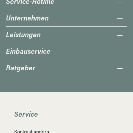
Service-Hotline
Unternehmen
Leistungen
Einbauservice
Ratgeber
Service
Kontrast ändern