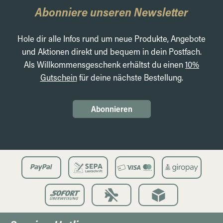
Abonniere unseren Newsletter
Hole dir alle Infos rund um neue Produkte, Angebote
und Aktionen direkt und bequem in dein Postfach.
Als Willkommensgeschenk erhältst du einen
10%
Gutschein
für deine nächste Bestellung.
Abonnieren