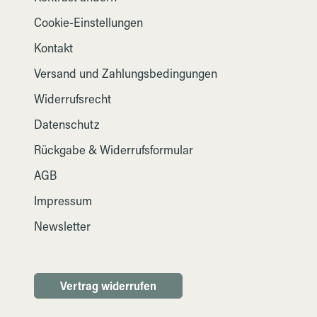
Cookie-Einstellungen
Kontakt
Versand und Zahlungsbedingungen
Widerrufsrecht
Datenschutz
Rückgabe & Widerrufsformular
AGB
Impressum
Newsletter
Vertrag widerrufen