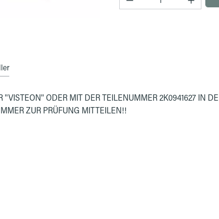
ler
'VISTEON'' ODER MIT DER TEILENUMMER 2K0941627 IN 
UMMER ZUR PRÜFUNG MITTEILEN!!