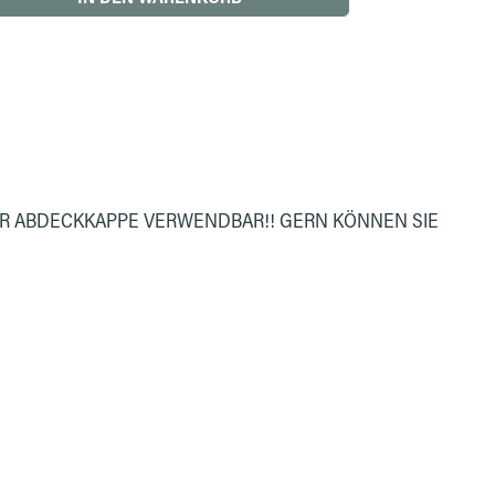
DER ABDECKKAPPE VERWENDBAR!! GERN KÖNNEN SIE