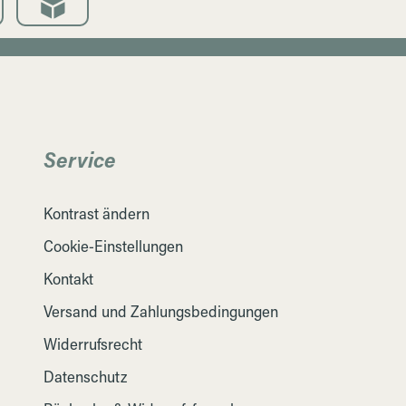
Service
Kontrast ändern
Cookie-Einstellungen
Kontakt
Versand und Zahlungsbedingungen
Widerrufsrecht
Datenschutz