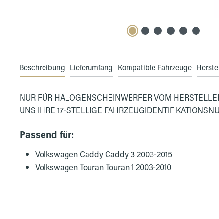
Beschreibung
Lieferumfang
Kompatible Fahrzeuge
Herstel
NUR FÜR HALOGENSCHEINWERFER VOM HERSTELLER '
UNS IHRE 17-STELLIGE FAHRZEUGIDENTIFIKATIONSN
Passend für:
Volkswagen Caddy Caddy 3 2003-2015
Volkswagen Touran Touran 1 2003-2010