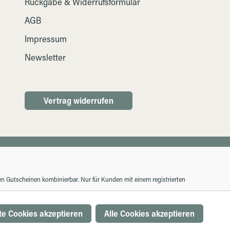
Rückgabe & Widerrufsformular
AGB
Impressum
Newsletter
Vertrag widerrufen
ren Gutscheinen kombinierbar. Nur für Kunden mit einem registrierten
e Cookies akzeptieren
Alle Cookies akzeptieren