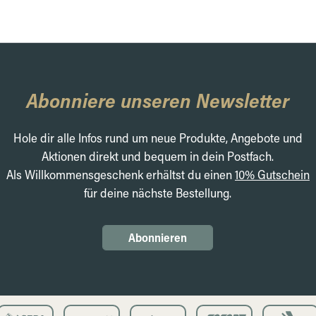
Abonniere unseren Newsletter
Hole dir alle Infos rund um neue Produkte, Angebote und
Aktionen direkt und bequem in dein Postfach.
Als Willkommensgeschenk erhältst du einen
10% Gutschein
für deine nächste Bestellung.
Abonnieren