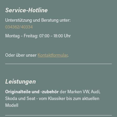
Service-Hotline
Unterstützung und Beratung unter:
034362/40334
Montag – Freitag: 07:00 – 18:00 Uhr
Oder über unser
Kontaktformular
.
Leistungen
Originalteile und -zubehör
der Marken VW, Audi,
Skoda und Seat - vom Klassiker bis zum aktuellen
Modell