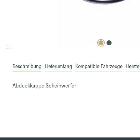
Beschreibung
Lieferumfang
Kompatible Fahrzeuge
Herstel
Abdeckkappe Scheinwerfer