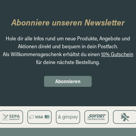
Abonniere unseren Newsletter
Hole dir alle Infos rund um neue Produkte, Angebote und
Aktionen direkt und bequem in dein Postfach.
Als Willkommensgeschenk erhältst du einen
10% Gutschein
für deine nächste Bestellung.
Abonnieren