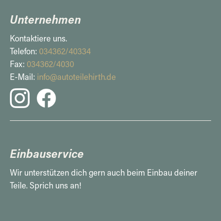
Unternehmen
Kontaktiere uns.
Telefon:
034362/40334
Fax:
034362/4030
E-Mail:
info@autoteilehirth.de
Einbauservice
Wir unterstützen dich gern auch beim Einbau deiner
Teile. Sprich uns an!