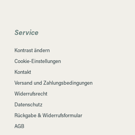
Service
Kontrast ändern
Cookie-Einstellungen
Kontakt
Versand und Zahlungsbedingungen
Widerrufsrecht
Datenschutz
Rückgabe & Widerrufsformular
AGB