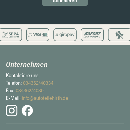
Abonnieren
Unternehmen
Kontaktiere uns.
Telefon:
034362/40334
Fax:
034362/4030
E-Mail:
info@autoteilehirth.de