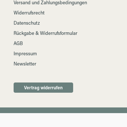
Versand und Zahlungsbedingungen
Widerrufsrecht
Datenschutz
Rückgabe & Widerrufsformular
AGB
Impressum
Newsletter
Vertrag widerrufen