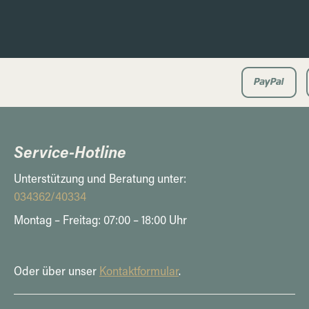
Service-Hotline
Unterstützung und Beratung unter:
034362/40334
Montag – Freitag: 07:00 – 18:00 Uhr
Oder über unser
Kontaktformular
.