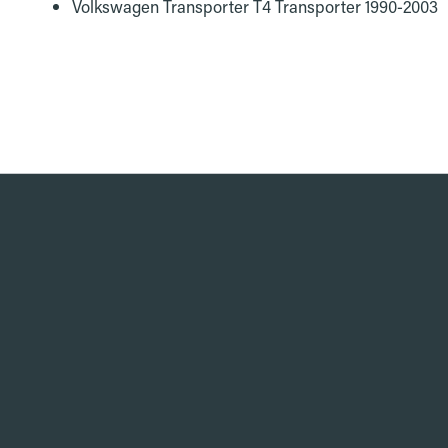
Volkswagen Transporter T4 Transporter 1990-2003