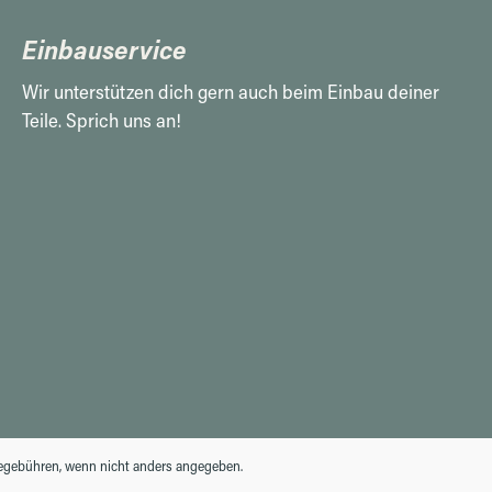
Einbauservice
Wir unterstützen dich gern auch beim Einbau deiner
Teile. Sprich uns an!
gebühren, wenn nicht anders angegeben.