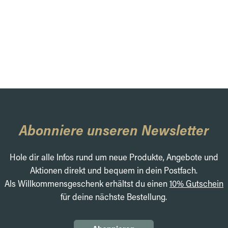
Abonniere unseren Newsletter
Hole dir alle Infos rund um neue Produkte, Angebote und
Aktionen direkt und bequem in dein Postfach.
Als Willkommensgeschenk erhältst du einen
10% Gutschein
für deine nächste Bestellung.