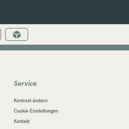
Service
Kontrast ändern
Cookie-Einstellungen
Kontakt