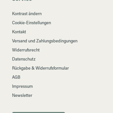
Kontrast ändern
Cookie-Einstellungen
Kontakt
Versand und Zahlungsbedingungen
Widerrufsrecht
Datenschutz
Rückgabe & Widerrufsformular
AGB
Impressum
Newsletter