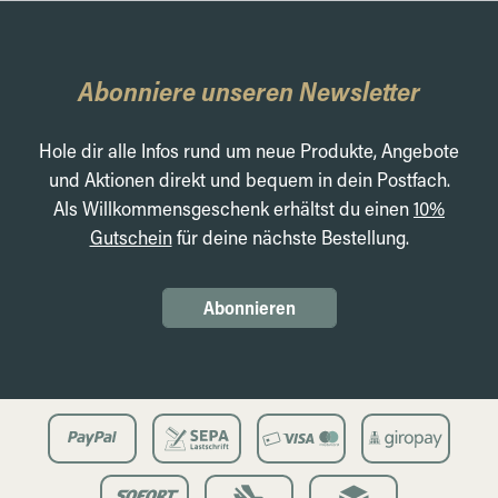
Abonniere unseren Newsletter
Hole dir alle Infos rund um neue Produkte, Angebote
und Aktionen direkt und bequem in dein Postfach.
Als Willkommensgeschenk erhältst du einen
10%
Gutschein
für deine nächste Bestellung.
Abonnieren