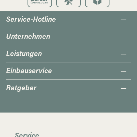
Service-Hotline
Unternehmen
Leistungen
Einbauservice
Ratgeber
Service