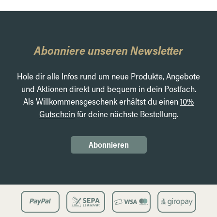
Abonniere unseren Newsletter
Hole dir alle Infos rund um neue Produkte, Angebote
und Aktionen direkt und bequem in dein Postfach.
Als Willkommensgeschenk erhältst du einen
10%
Gutschein
für deine nächste Bestellung.
Abonnieren