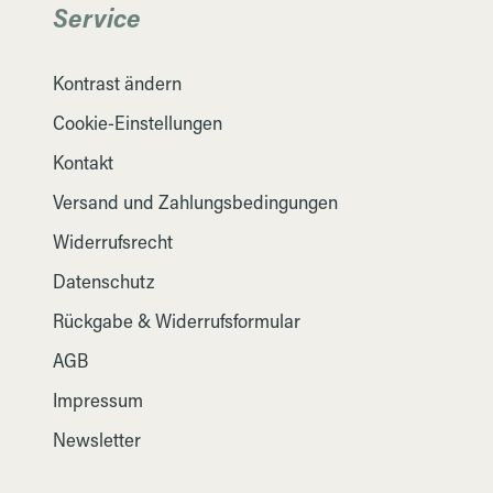
Service
Kontrast ändern
Cookie-Einstellungen
Kontakt
Versand und Zahlungsbedingungen
Widerrufsrecht
Datenschutz
Rückgabe & Widerrufsformular
AGB
Impressum
Newsletter