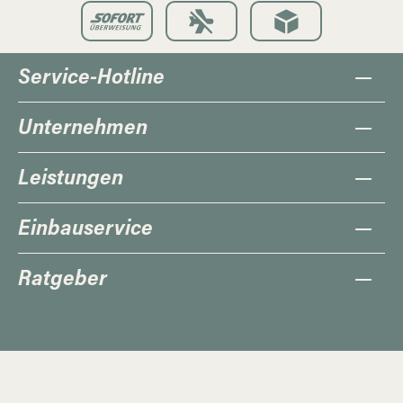
Service-Hotline
Unternehmen
Leistungen
Einbauservice
Ratgeber