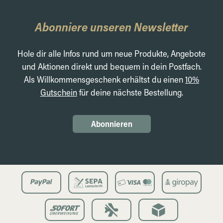
Abonniere unseren Newsletter
Hole dir alle Infos rund um neue Produkte, Angebote
und Aktionen direkt und bequem in dein Postfach.
Als Willkommensgeschenk erhältst du einen
10%
Gutschein
für deine nächste Bestellung.
Abonnieren