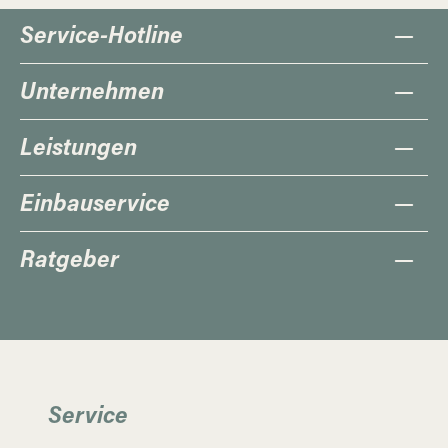
Service-Hotline
Unternehmen
Leistungen
Einbauservice
Ratgeber
Service