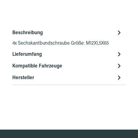
Beschreibung
4x Sechskantbundschraube Größe: M12X1,5X65
Lieferumfang
Kompatible Fahrzeuge
Hersteller