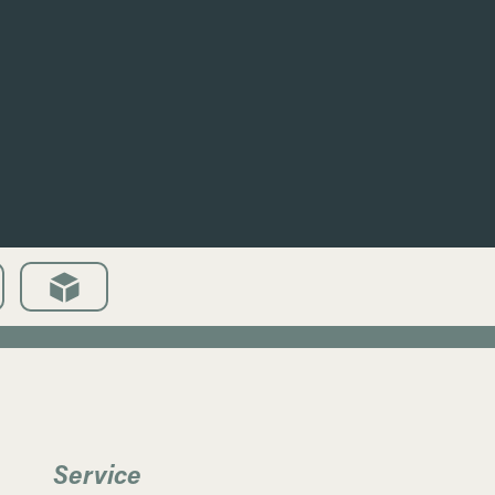
Service