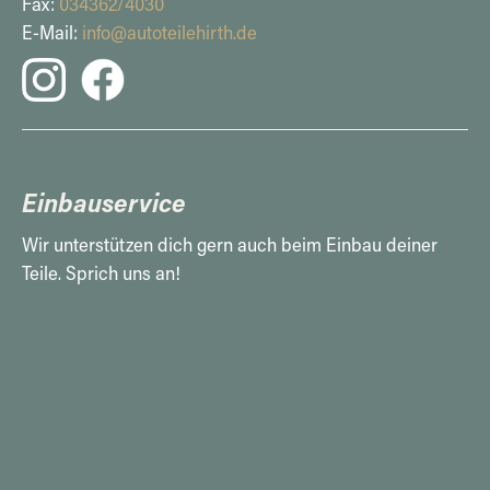
Fax:
034362/4030
E-Mail:
info@autoteilehirth.de
Einbauservice
Wir unterstützen dich gern auch beim Einbau deiner
Teile. Sprich uns an!