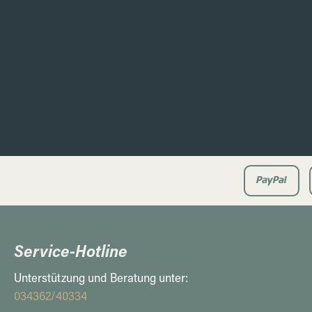
Service-Hotline
Unterstützung und Beratung unter:
034362/40334