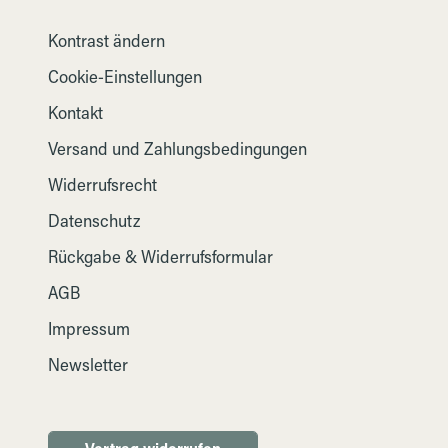
Kontrast ändern
Cookie-Einstellungen
Kontakt
Versand und Zahlungsbedingungen
Widerrufsrecht
Datenschutz
Rückgabe & Widerrufsformular
AGB
Impressum
Newsletter