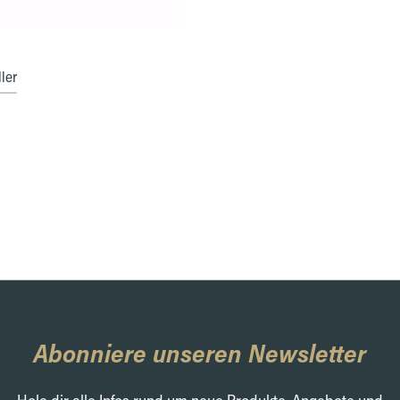
ler
Abonniere unseren Newsletter