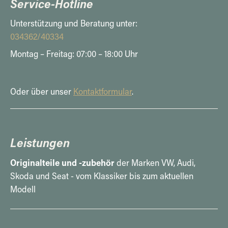
Service-Hotline
Unterstützung und Beratung unter:
034362/40334
Montag – Freitag: 07:00 – 18:00 Uhr
Oder über unser
Kontaktformular
.
Leistungen
Originalteile und -zubehör
der Marken VW, Audi,
Skoda und Seat - vom Klassiker bis zum aktuellen
Modell