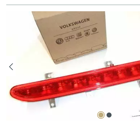
Bildergalerie überspringen