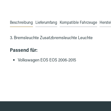
Beschreibung
Lieferumfang
Kompatible Fahrzeuge
Herstel
3. Bremsleuchte Zusatzbremsleuchte Leuchte
Passend für:
Volkswagen EOS EOS 2006-2015