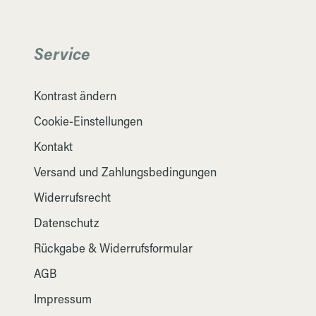
Service
Kontrast ändern
Cookie-Einstellungen
Kontakt
Versand und Zahlungsbedingungen
Widerrufsrecht
Datenschutz
Rückgabe & Widerrufsformular
AGB
Impressum