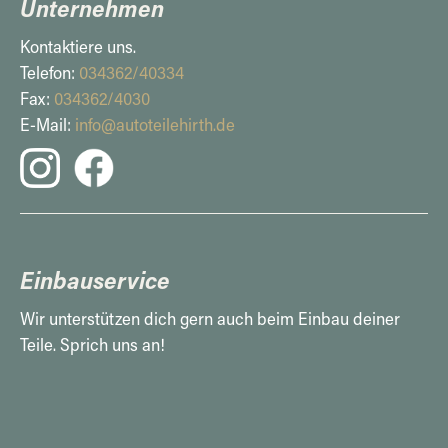
Unternehmen
Kontaktiere uns.
Telefon:
034362/40334
Fax:
034362/4030
E-Mail:
info@autoteilehirth.de
Einbauservice
Wir unterstützen dich gern auch beim Einbau deiner
Teile. Sprich uns an!