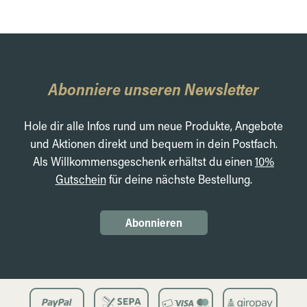
Abonniere unseren Newsletter
Hole dir alle Infos rund um neue Produkte, Angebote
und Aktionen direkt und bequem in dein Postfach.
Als Willkommensgeschenk erhältst du einen
10%
Gutschein
für deine nächste Bestellung.
Abonnieren