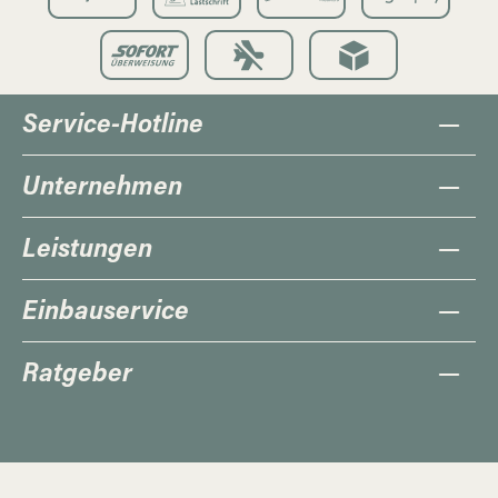
Service-Hotline
Unternehmen
Leistungen
Einbauservice
Ratgeber