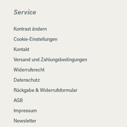
Service
Kontrast ändern
Cookie-Einstellungen
Kontakt
Versand und Zahlungsbedingungen
Widerrufsrecht
Datenschutz
Rückgabe & Widerrufsformular
AGB
Impressum
Newsletter