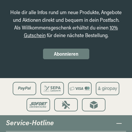
Hole dir alle Infos rund um neue Produkte, Angebote
und Aktionen direkt und bequem in dein Postfach.
Als Willkommensgeschenk erhältst du einen
10%
Gutschein
für deine nächste Bestellung.
Abonnieren
Service-Hotline