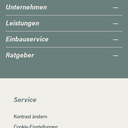
Unternehmen
Leistungen
Einbauservice
Ratgeber
Service
Kontrast ändern
Cookie-Einstellungen