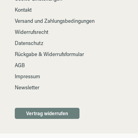
Kontakt
Versand und Zahlungsbedingungen
Widerrufsrecht
Datenschutz
Rückgabe & Widerrufsformular
AGB
Impressum
Newsletter
Vertrag widerrufen