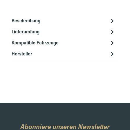
Beschreibung
Lieferumfang
Kompatible Fahrzeuge
Hersteller
Abonniere unseren Newsletter