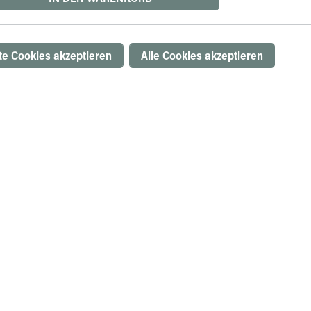
e Cookies akzeptieren
Alle Cookies akzeptieren