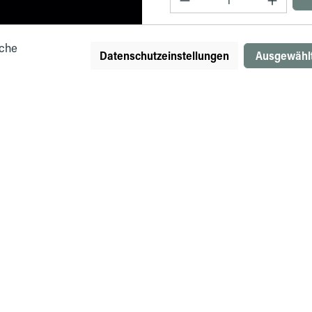
iche
Datenschutzeinstellungen
Ausgewählt
ler