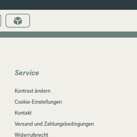
Service
Kontrast ändern
Cookie-Einstellungen
Kontakt
Versand und Zahlungsbedingungen
Widerrufsrecht