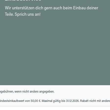
Wir unterstützen dich gern auch beim Einbau deiner
Teile. Sprich uns an!
gebühren, wenn nicht anders angegeben.
desteinkaufswert von 50,00 €. Maximal gültig bis 31.12.2026. Rabatt nicht mit ande