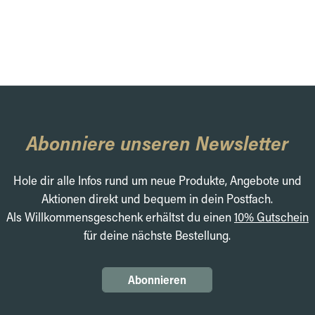
Abonniere unseren Newsletter
Hole dir alle Infos rund um neue Produkte, Angebote und
Aktionen direkt und bequem in dein Postfach.
Als Willkommensgeschenk erhältst du einen
10% Gutschein
für deine nächste Bestellung.
Abonnieren