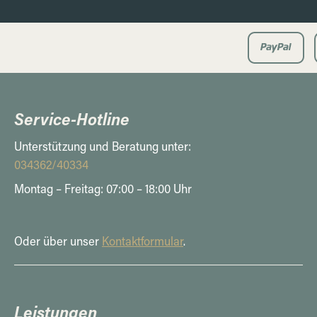
Service-Hotline
Unterstützung und Beratung unter:
034362/40334
Montag – Freitag: 07:00 – 18:00 Uhr
Oder über unser
Kontaktformular
.
Leistungen