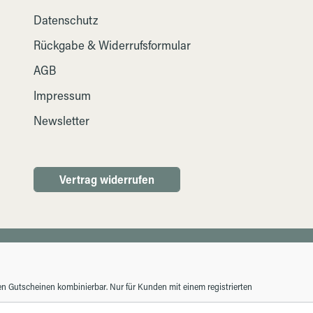
Datenschutz
Rückgabe & Widerrufsformular
AGB
Impressum
Newsletter
Vertrag widerrufen
ren Gutscheinen kombinierbar. Nur für Kunden mit einem registrierten