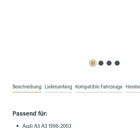
Beschreibung
Lieferumfang
Kompatible Fahrzeuge
Herstel
Passend für:
Audi A3 A3 1996-2003