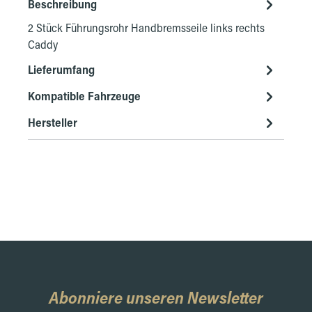
Beschreibung
2 Stück Führungsrohr Handbremsseile links rechts
Caddy
Lieferumfang
Kompatible Fahrzeuge
Hersteller
Abonniere unseren Newsletter