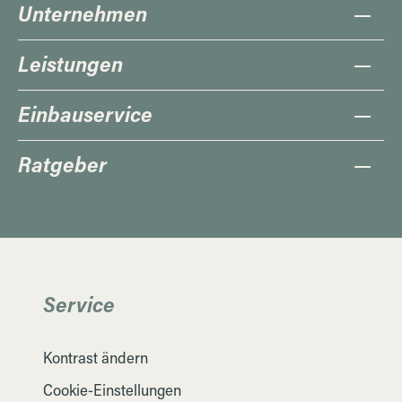
Unternehmen
Leistungen
Einbauservice
Ratgeber
Service
Kontrast ändern
Cookie-Einstellungen