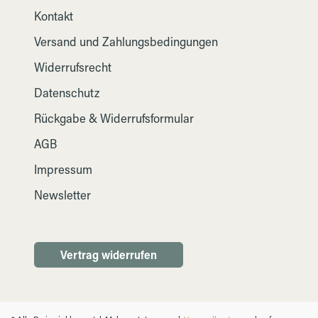
Kontakt
Versand und Zahlungsbedingungen
Widerrufsrecht
Datenschutz
Rückgabe & Widerrufsformular
AGB
Impressum
Newsletter
Vertrag widerrufen