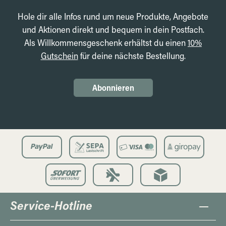
Hole dir alle Infos rund um neue Produkte, Angebote
und Aktionen direkt und bequem in dein Postfach.
Als Willkommensgeschenk erhältst du einen
10%
Gutschein
für deine nächste Bestellung.
Abonnieren
Service-Hotline