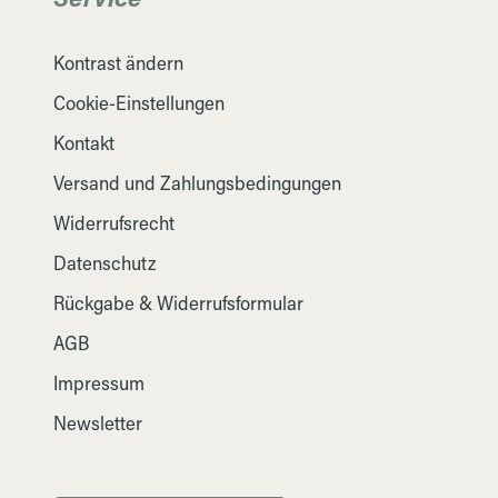
Kontrast ändern
Cookie-Einstellungen
Kontakt
Versand und Zahlungsbedingungen
Widerrufsrecht
Datenschutz
Rückgabe & Widerrufsformular
AGB
Impressum
Newsletter