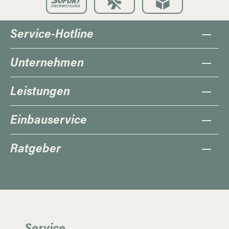
Service-Hotline
Unternehmen
Leistungen
Einbauservice
Ratgeber
Service