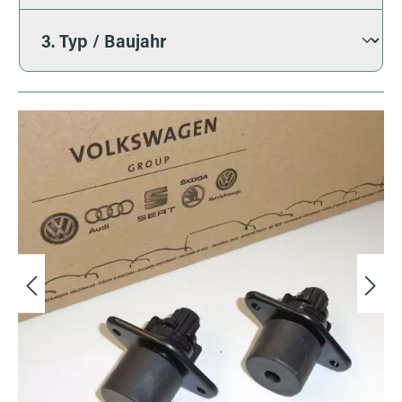
Bildergalerie überspringen