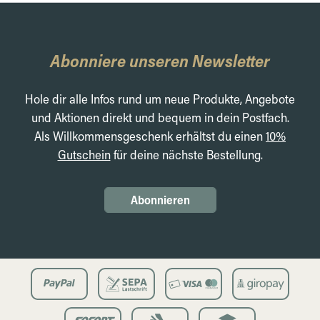
Abonniere unseren Newsletter
Hole dir alle Infos rund um neue Produkte, Angebote
und Aktionen direkt und bequem in dein Postfach.
Als Willkommensgeschenk erhältst du einen
10%
Gutschein
für deine nächste Bestellung.
Abonnieren