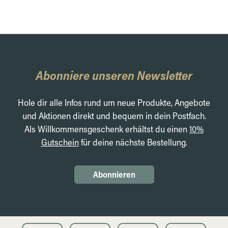
Abonniere unseren Newsletter
Hole dir alle Infos rund um neue Produkte, Angebote
und Aktionen direkt und bequem in dein Postfach.
Als Willkommensgeschenk erhältst du einen
10%
Gutschein
für deine nächste Bestellung.
Abonnieren