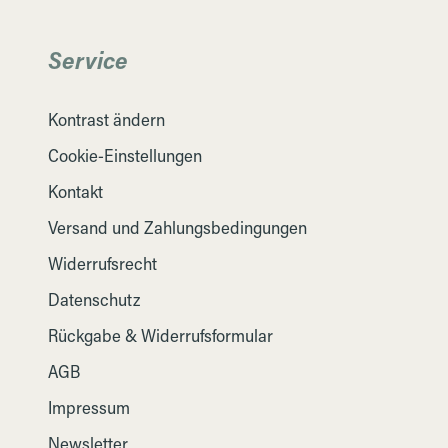
Service
Kontrast ändern
Cookie-Einstellungen
Kontakt
Versand und Zahlungsbedingungen
Widerrufsrecht
Datenschutz
Rückgabe & Widerrufsformular
AGB
Impressum
Newsletter