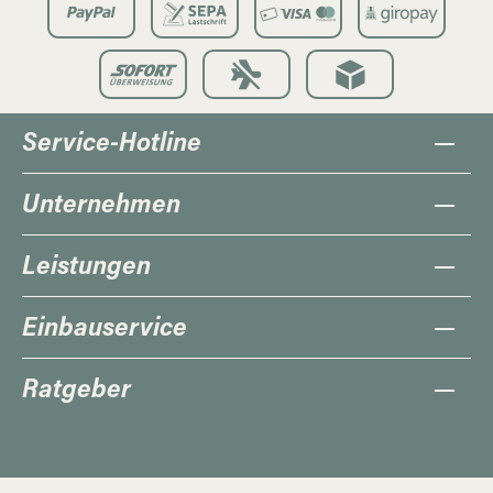
Service-Hotline
Unternehmen
Leistungen
Einbauservice
Ratgeber