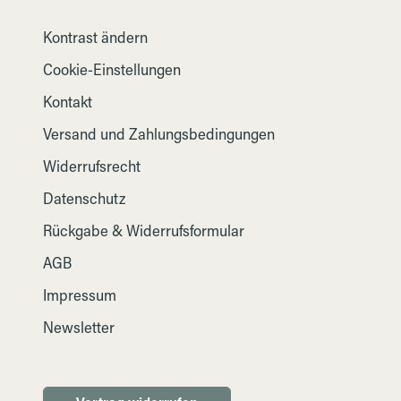
Kontrast ändern
Cookie-Einstellungen
Kontakt
Versand und Zahlungsbedingungen
Widerrufsrecht
Datenschutz
Rückgabe & Widerrufsformular
AGB
Impressum
Newsletter