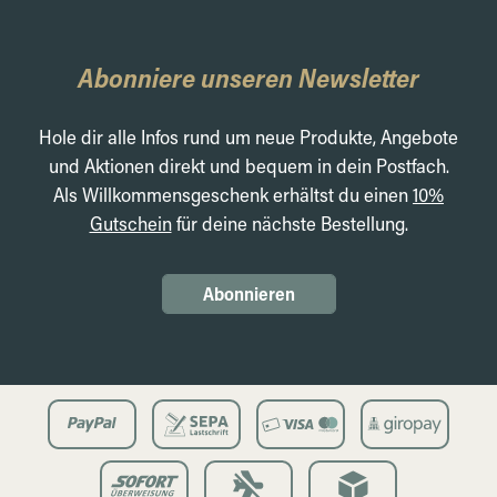
Abonniere unseren Newsletter
Hole dir alle Infos rund um neue Produkte, Angebote
und Aktionen direkt und bequem in dein Postfach.
Als Willkommensgeschenk erhältst du einen
10%
Gutschein
für deine nächste Bestellung.
Abonnieren