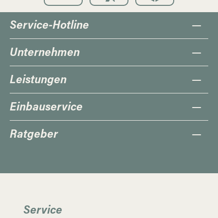
Service-Hotline
Unternehmen
Leistungen
Einbauservice
Ratgeber
Service