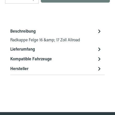
Beschreibung
Radkappe Felge 16 &amp; 17 Zoll Allroad
Lieferumfang
Kompatible Fahrzeuge
Hersteller