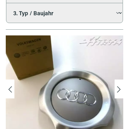
Bildergalerie überspringen