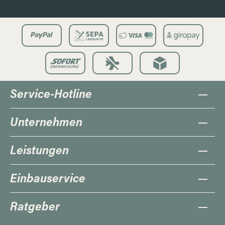
Service-Hotline
Unternehmen
Leistungen
Einbauservice
Ratgeber