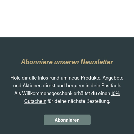
Abonniere unseren Newsletter
Hole dir alle Infos rund um neue Produkte, Angebote
und Aktionen direkt und bequem in dein Postfach.
Als Willkommensgeschenk erhältst du einen
10%
Gutschein
für deine nächste Bestellung.
Abonnieren