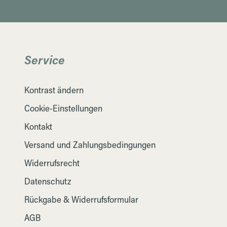
Service
Kontrast ändern
Cookie-Einstellungen
Kontakt
Versand und Zahlungsbedingungen
Widerrufsrecht
Datenschutz
Rückgabe & Widerrufsformular
AGB