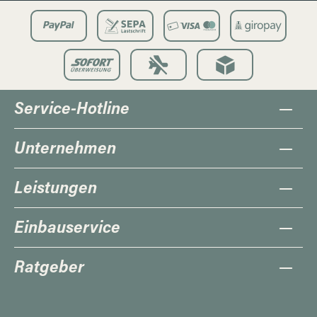
Service-Hotline
Unternehmen
Leistungen
Einbauservice
Ratgeber