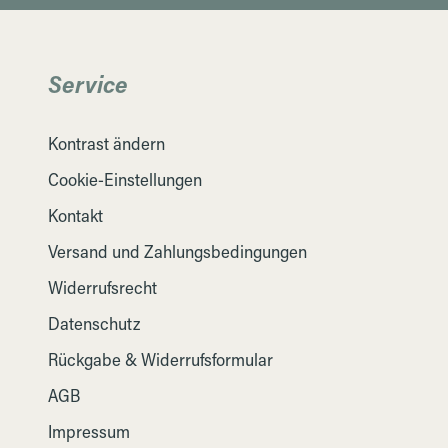
Service
Kontrast ändern
Cookie-Einstellungen
Kontakt
Versand und Zahlungsbedingungen
Widerrufsrecht
Datenschutz
Rückgabe & Widerrufsformular
AGB
Impressum