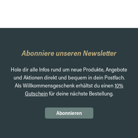
Abonniere unseren Newsletter
Hole dir alle Infos rund um neue Produkte, Angebote
und Aktionen direkt und bequem in dein Postfach.
Als Willkommensgeschenk erhältst du einen
10%
Gutschein
für deine nächste Bestellung.
Abonnieren