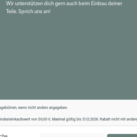
Wir unterstützen dich gern auch beim Einbau deiner
Teile. Sprich uns an!
gebühren, wenn nicht anders angegeben.
desteinkaufswert von 50,00 €. Maximal gültig bis 31.12.2026. Rabatt nicht mit ande
iche