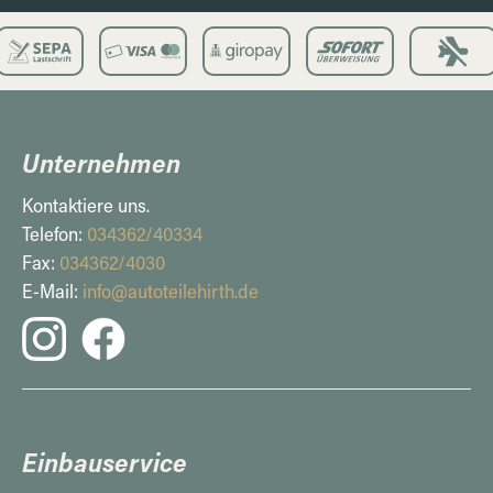
Unternehmen
Kontaktiere uns.
Telefon:
034362/40334
Fax:
034362/4030
E-Mail:
info@autoteilehirth.de
Einbauservice