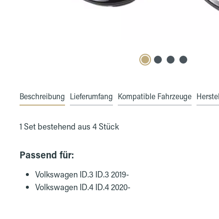
Beschreibung
Lieferumfang
Kompatible Fahrzeuge
Herstel
1 Set bestehend aus 4 Stück
Passend für:
Volkswagen ID.3 ID.3 2019-
Volkswagen ID.4 ID.4 2020-