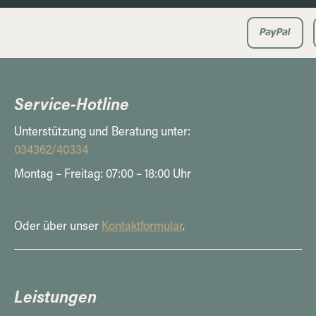
Service-Hotline
Unterstützung und Beratung unter:
034362/40334
Montag – Freitag: 07:00 – 18:00 Uhr
Oder über unser
Kontaktformular
.
Leistungen