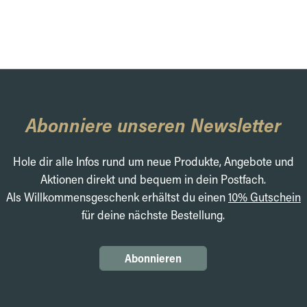
Abonniere unseren Newsletter
Hole dir alle Infos rund um neue Produkte, Angebote und
Aktionen direkt und bequem in dein Postfach.
Als Willkommensgeschenk erhältst du einen
10% Gutschein
für deine nächste Bestellung.
Abonnieren