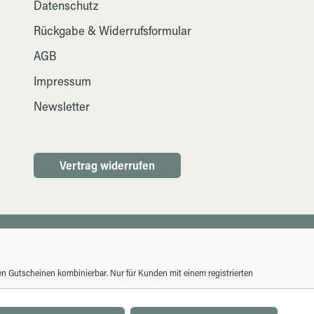
Datenschutz
Rückgabe & Widerrufsformular
AGB
Impressum
Newsletter
Vertrag widerrufen
ren Gutscheinen kombinierbar. Nur für Kunden mit einem registrierten