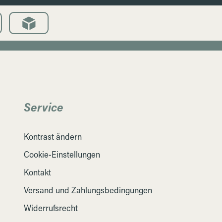
Service
Kontrast ändern
Cookie-Einstellungen
Kontakt
Versand und Zahlungsbedingungen
Widerrufsrecht