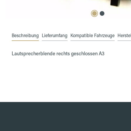
Beschreibung
Lieferumfang
Kompatible Fahrzeuge
Herstel
Lautsprecherblende rechts geschlossen A3