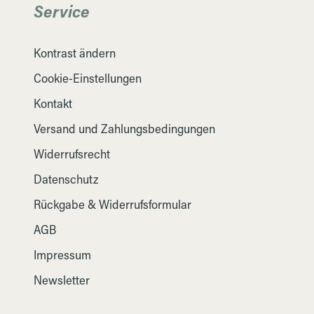
Service
Kontrast ändern
Cookie-Einstellungen
Kontakt
Versand und Zahlungsbedingungen
Widerrufsrecht
Datenschutz
Rückgabe & Widerrufsformular
AGB
Impressum
Newsletter