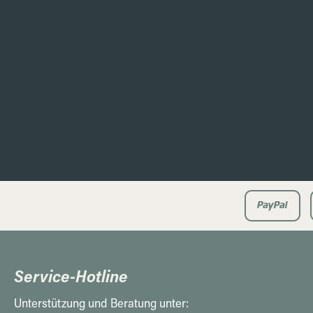
Service-Hotline
Unterstützung und Beratung unter: