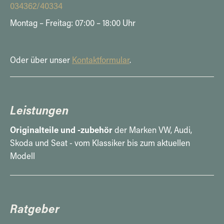
034362/40334
Montag – Freitag: 07:00 – 18:00 Uhr
Oder über unser
Kontaktformular
.
Leistungen
Originalteile und -zubehör
der Marken VW, Audi,
Skoda und Seat - vom Klassiker bis zum aktuellen
Modell
Ratgeber