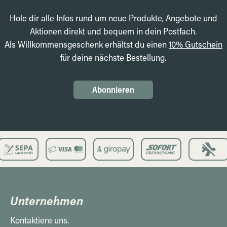
Hole dir alle Infos rund um neue Produkte, Angebote und
Aktionen direkt und bequem in dein Postfach.
Als Willkommensgeschenk erhältst du einen
10% Gutschein
für deine nächste Bestellung.
Abonnieren
Unternehmen
Kontaktiere uns.