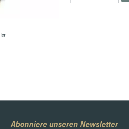
ler
Abonniere unseren Newsletter