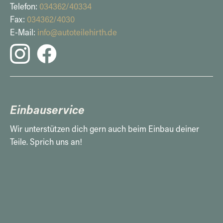
Telefon:
034362/40334
Fax:
034362/4030
E-Mail:
info@autoteilehirth.de
Einbauservice
Wir unterstützen dich gern auch beim Einbau deiner
Teile. Sprich uns an!