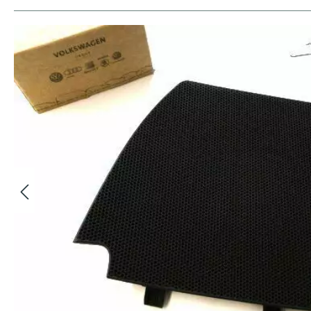
Bildergalerie überspringen