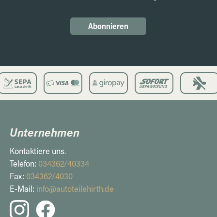
Abonnieren
Unternehmen
Kontaktiere uns.
Telefon:
034362/40334
Fax:
034362/4030
E-Mail:
info@autoteilehirth.de