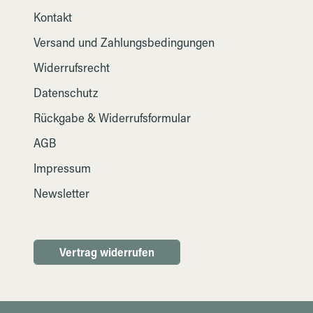
Kontakt
Versand und Zahlungsbedingungen
Widerrufsrecht
Datenschutz
Rückgabe & Widerrufsformular
AGB
Impressum
Newsletter
Vertrag widerrufen