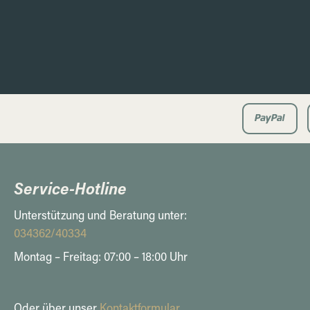
Service-Hotline
Unterstützung und Beratung unter:
034362/40334
Montag – Freitag: 07:00 – 18:00 Uhr
Oder über unser
Kontaktformular
.