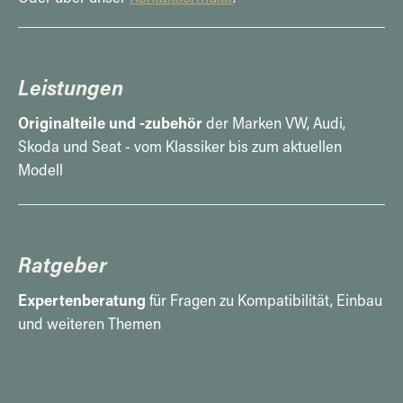
Leistungen
Originalteile und -zubehör
der Marken VW, Audi,
Skoda und Seat - vom Klassiker bis zum aktuellen
Modell
Ratgeber
Expertenberatung
für Fragen zu Kompatibilität, Einbau
und weiteren Themen