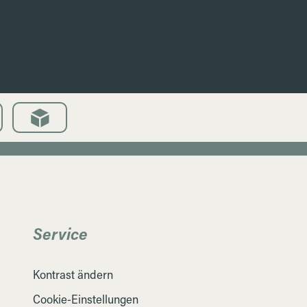
Service
Kontrast ändern
Cookie-Einstellungen