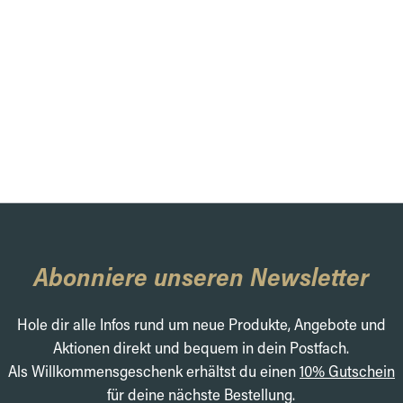
Abonniere unseren Newsletter
Hole dir alle Infos rund um neue Produkte, Angebote und
Aktionen direkt und bequem in dein Postfach.
Als Willkommensgeschenk erhältst du einen
10% Gutschein
für deine nächste Bestellung.