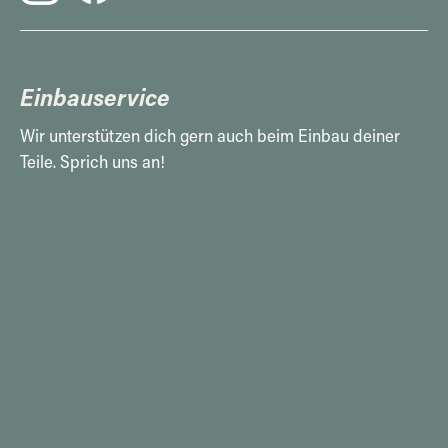
Einbauservice
Wir unterstützen dich gern auch beim Einbau deiner
Teile. Sprich uns an!