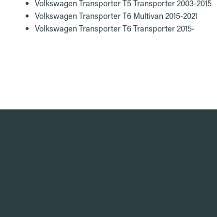
Volkswagen Transporter T5 Transporter 2003-2015
Volkswagen Transporter T6 Multivan 2015-2021
Volkswagen Transporter T6 Transporter 2015-