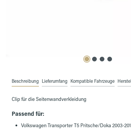
Beschreibung
Lieferumfang
Kompatible Fahrzeuge
Herstel
Clip für die Seitenwandverkleidung
Passend für:
Volkswagen Transporter T5 Pritsche/Doka 2003-20